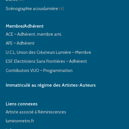
Scénographie acouslumière
(4)
Membre/Adhérent
ACE – Adhérent, membre ami.
AFE – Adhérent
U.C.L, Union des Créateurs Lumière – Membre
ESF, Electriciens Sans Frontières – Adhérent
Contributors VUO – Programmation
Immatriculé au régime des Artistes-Auteurs
Liens connexes
Artiste associé à Réminiscences
luminometro.fr