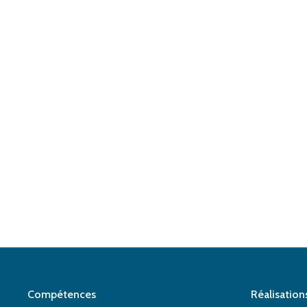
Compétences
Réalisation