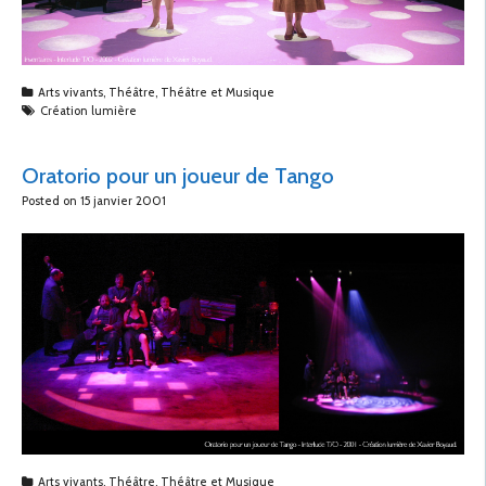
Arts vivants
,
Théâtre
,
Théâtre et Musique
Création lumière
Oratorio pour un joueur de Tango
Posted on
15 janvier 2001
Arts vivants
,
Théâtre
,
Théâtre et Musique