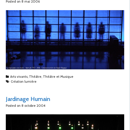
Posted on
8 mai 2006
Arts vivants
,
Théâtre
,
Théâtre et Musique
Création lumière
Jardinage Humain
Posted on
8 octobre 2004