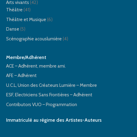
Arts vivants
(42)
Théâtre
(41)
Théâtre et Musique
(6)
Danse
(5)
Scénographie acouslumière
(4)
Membre/Adhérent
ACE – Adhérent, membre ami.
AFE – Adhérent
U.C.L, Union des Créateurs Lumière – Membre
ESF, Electriciens Sans Frontières – Adhérent
Contributors VUO – Programmation
Immatriculé au régime des Artistes-Auteurs