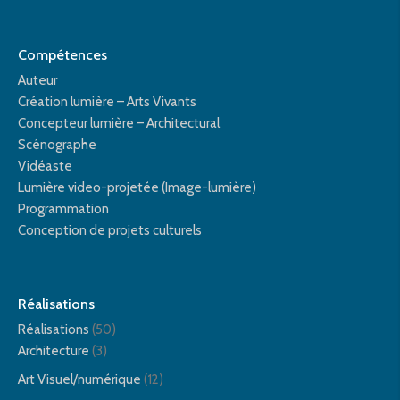
Compétences
Auteur
Création lumière – Arts Vivants
Concepteur lumière – Architectural
Scénographe
Vidéaste
Lumière video-projetée (Image-lumière)
Programmation
Conception de projets culturels
Réalisations
Réalisations
(50)
Architecture
(3)
Art Visuel/numérique
(12)