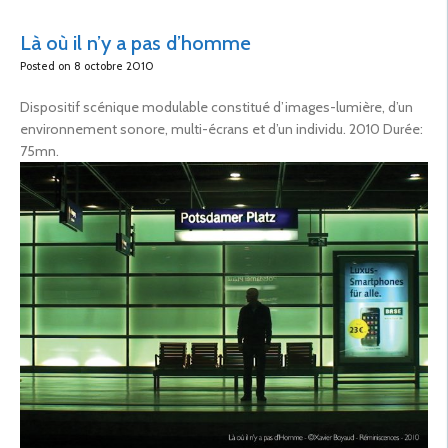
Là où il n’y a pas d’homme
Posted on
8 octobre 2010
Dispositif scénique modulable constitué d’images-lumière, d’un
environnement sonore, multi-écrans et d’un individu. 2010 Durée:
75mn.