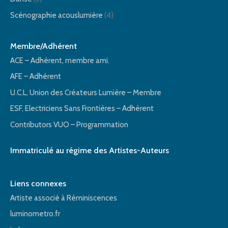
Scénographie acouslumière
(4)
Membre/Adhérent
ACE – Adhérent, membre ami.
AFE – Adhérent
U.C.L, Union des Créateurs Lumière – Membre
ESF, Electriciens Sans Frontières – Adhérent
Contributors VUO – Programmation
Immatriculé au régime des Artistes-Auteurs
Liens connexes
Artiste associé à Réminiscences
luminometro.fr