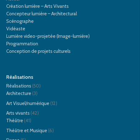
Création lumière – Arts Vivants
Concepteur lumière – Architectural
Scénographe
Vidéaste
Lumière video-projetée (Image-lumière)
Programmation
Conception de projets culturels
Réalisations
Réalisations
(50)
Architecture
(3)
Art Visuel/numérique
(12)
Arts vivants
(42)
Théâtre
(41)
Théâtre et Musique
(6)