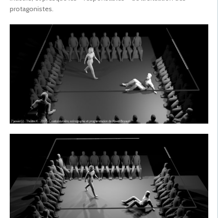
protagonistes.