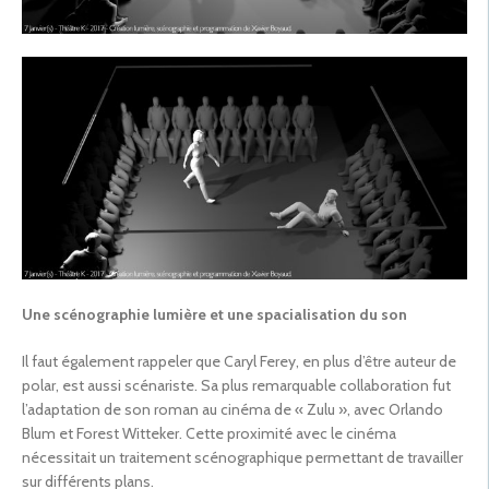
Une scénographie lumière et une spacialisation du son
Il faut également rappeler que Caryl Ferey, en plus d’être auteur de
polar, est aussi scénariste. Sa plus remarquable collaboration fut
l’adaptation de son roman au cinéma de « Zulu », avec Orlando
Blum et Forest Witteker. Cette proximité avec le cinéma
nécessitait un traitement scénographique permettant de travailler
sur différents plans.