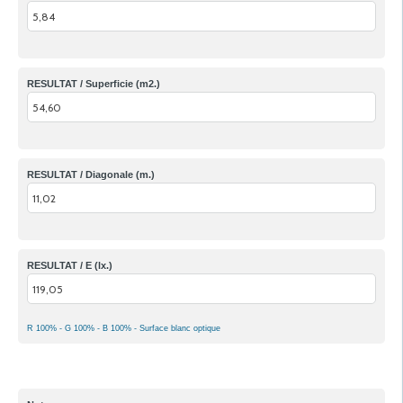
RESULTAT / Superficie (m2.)
RESULTAT / Diagonale (m.)
RESULTAT / E (lx.)
R 100% - G 100% - B 100% - Surface blanc optique